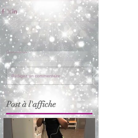
Commentaires
Rédigez un commentaire...
Post à l'affiche